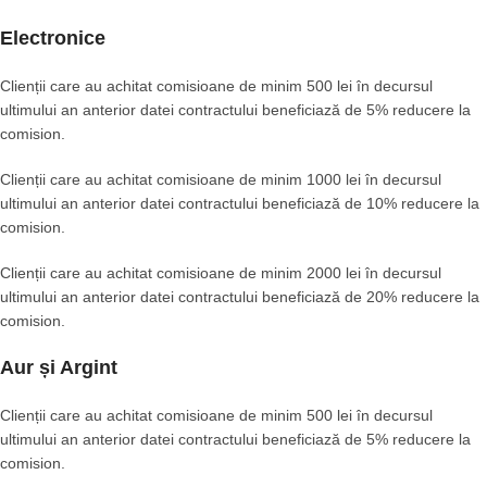
Electronice
Clienții care au achitat comisioane de minim 500 lei în decursul
ultimului an anterior datei contractului beneficiază de 5% reducere la
comision.
Clienții care au achitat comisioane de minim 1000 lei în decursul
ultimului an anterior datei contractului beneficiază de 10% reducere la
comision.
Clienții care au achitat comisioane de minim 2000 lei în decursul
ultimului an anterior datei contractului beneficiază de 20% reducere la
comision.
Aur și Argint
Clienții care au achitat comisioane de minim 500 lei în decursul
ultimului an anterior datei contractului beneficiază de 5% reducere la
comision.