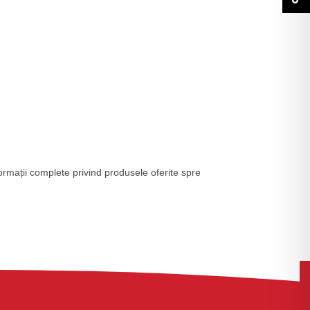
formații complete privind produsele oferite spre