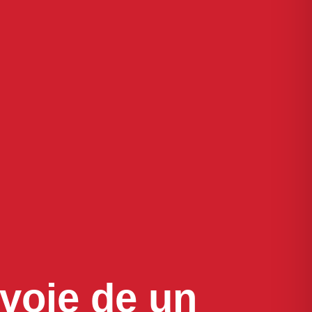
voie de un