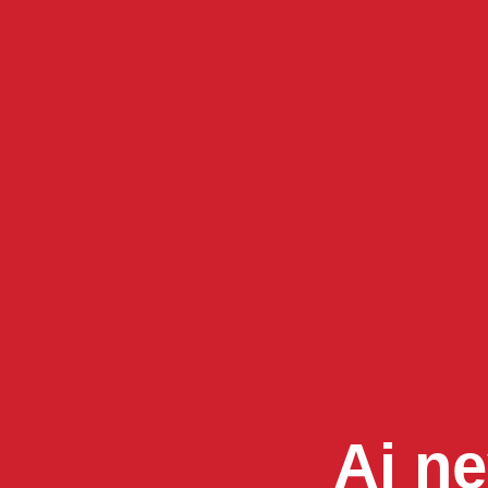
Ai ne