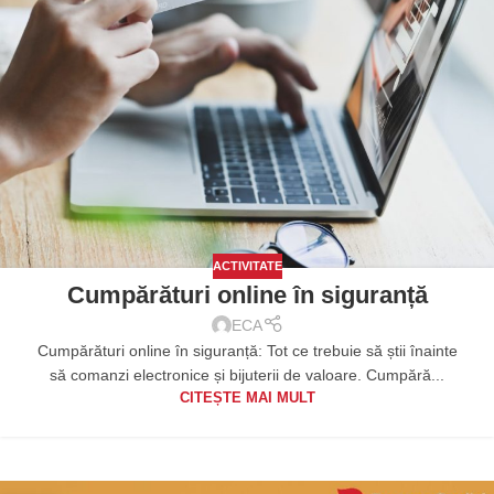
ACTIVITATE
Cumpărături online în siguranță
ECA
Cumpărături online în siguranță: Tot ce trebuie să știi înainte
să comanzi electronice și bijuterii de valoare. Cumpără...
CITEȘTE MAI MULT