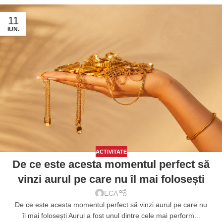
11
IUN.
ACTIVITATE
De ce este acesta momentul perfect să
vinzi aurul pe care nu îl mai folosești
ECA
De ce este acesta momentul perfect să vinzi aurul pe care nu
îl mai folosești Aurul a fost unul dintre cele mai perform...