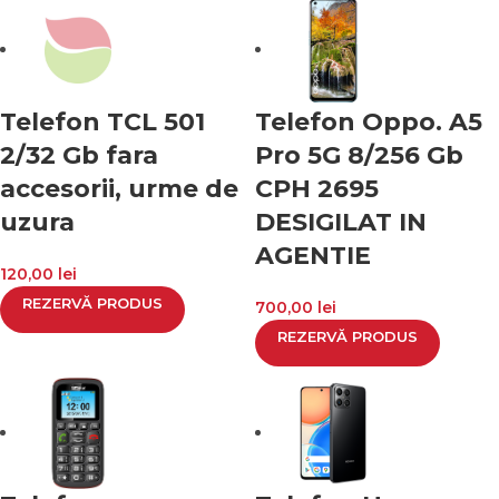
Telefon TCL 501
Telefon Oppo. A5
2/32 Gb fara
Pro 5G 8/256 Gb
accesorii, urme de
CPH 2695
uzura
DESIGILAT IN
AGENTIE
120,00
lei
REZERVĂ PRODUS
700,00
lei
REZERVĂ PRODUS