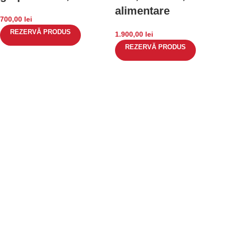
alimentare
700,00
lei
REZERVĂ PRODUS
1.900,00
lei
REZERVĂ PRODUS