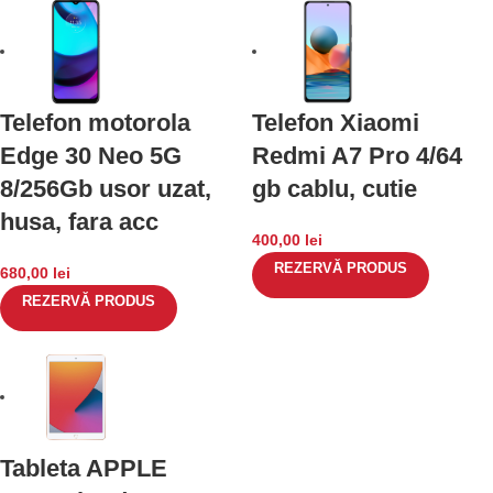
Telefon motorola
Telefon Xiaomi
Edge 30 Neo 5G
Redmi A7 Pro 4/64
8/256Gb usor uzat,
gb cablu, cutie
husa, fara acc
400,00
lei
REZERVĂ PRODUS
680,00
lei
REZERVĂ PRODUS
Tableta APPLE