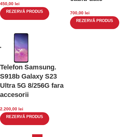
450,00
lei
REZERVĂ PRODUS
700,00
lei
REZERVĂ PRODUS
Telefon Samsung.
S918b Galaxy S23
Ultra 5G 8/256G fara
accesorii
2.200,00
lei
REZERVĂ PRODUS